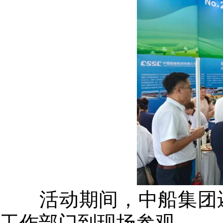
活动期间，中船集团还
工作部门到现场参观。