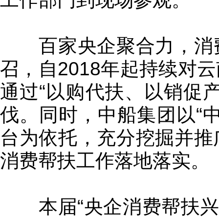
百家央企聚合力，消费
召，自2018年起持续对
通过“以购代扶、以销促
伐。同时，中船集团以“中
台为依托，充分挖掘并推
消费帮扶工作落地落实。
本届“央企消费帮扶兴农周