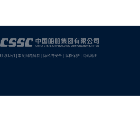
联系我们
|
常见问题解答
|
隐私与安全
|
版权保护
|
网站地图