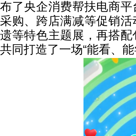
布了央企消费帮扶电商平
采购、跨店满减等促销活
遗等特色主题展，再搭配
共同打造了一场“能看、能