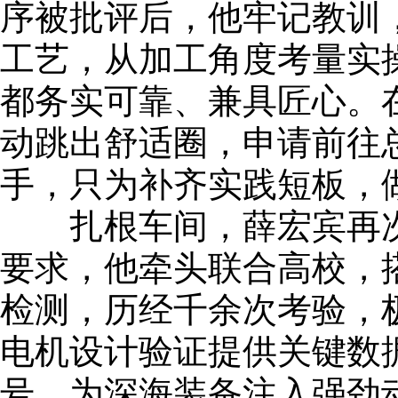
序被批评后，他牢记教训
工艺，从加工角度考量实
都务实可靠、兼具匠心。
动跳出舒适圈，申请前往
手，只为补齐实践短板，
扎根车间，薛宏宾再次
要求，他牵头联合高校，
检测，历经千余次考验，
电机设计验证提供关键数
号，为深海装备注入强劲