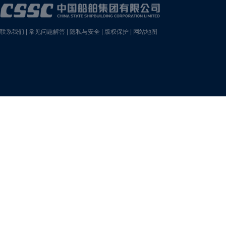
联系我们
|
常见问题解答
|
隐私与安全
|
版权保护
|
网站地图