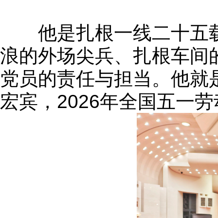
他是扎根一线二十五载
浪的外场尖兵、扎根车间
党员的责任与担当。他就
宏宾，2026年全国五一