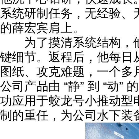
系统研制任务，无经验、
的薛宏宾肩上。
为了摸清系统结构，他
键细节。返程后，他每日
图纸、攻克难题，一个多
公司产品由 “静” 到 “
功应用于蛟龙号小推动型
制的重任，为公司水下装