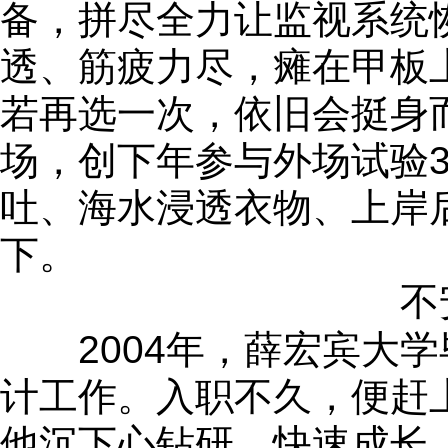
备，拼尽全力让监视系统
透、筋疲力尽，瘫在甲板
若再选一次，依旧会挺身
场，创下年参与外场试验3
吐、海水浸透衣物、上岸后
下。
不
2004年，薛宏宾大学
计工作。入职不久，便赶
他沉下心钻研，快速成长。