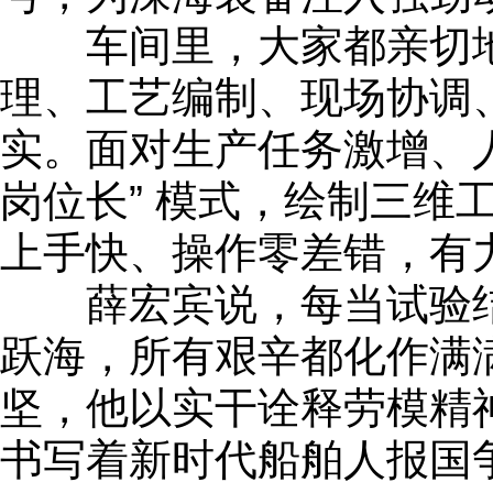
车间里，大家都亲切地叫
理、工艺编制、现场协调
实。面对生产任务激增、人
岗位长” 模式，绘制三维
上手快、操作零差错，有
薛宏宾说，每当试验结
跃海，所有艰辛都化作满
坚，他以实干诠释劳模精
书写着新时代船舶人报国