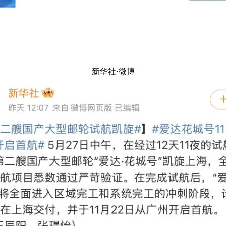
新华社·微博