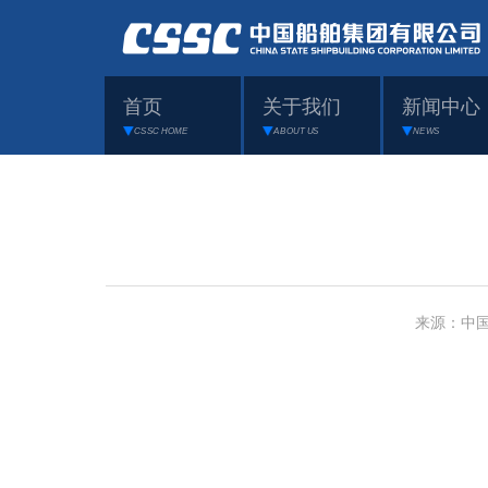
首页
关于我们
新闻中心
CSSC HOME
ABOUT US
NEWS
来源：中