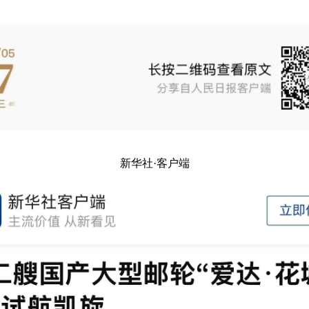
新华社·客户端