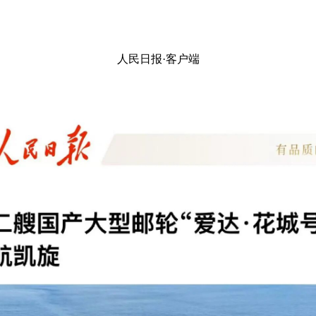
人民日报·客户端