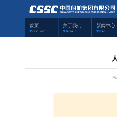
首页
关于我们
新闻中心
CSSC HOME
ABOUT US
NEWS
来