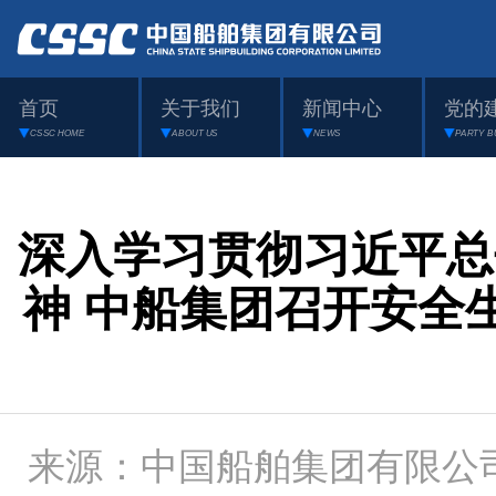
首页
关于我们
新闻中心
党的
CSSC HOME
ABOUT US
NEWS
PARTY B
深入学习贯彻习近平总
神 中船集团召开安全
来源：中国船舶集团有限