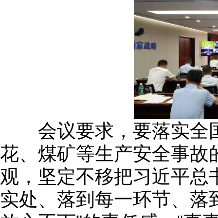
会议要求，要落实全国
花、煤矿等生产安全事故
观，坚定不移把习近平总
实处、落到每一环节、落