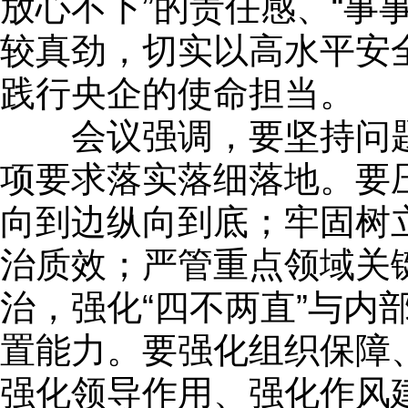
放心不下”的责任感、“事
较真劲，切实以高水平安
践行央企的使命担当。
会议强调，要坚持问题
项要求落实落细落地。要
向到边纵向到底；牢固树立
治质效；严管重点领域关
治，强化“四不两直”与内
置能力。要强化组织保障
强化领导作用、强化作风