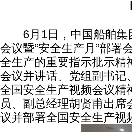
6月1日，中国船舶集团
会议暨“安全生产月”部署
全生产的重要指示批示精
会议并讲话。党组副书记
全国安全生产视频会议精
员、副总经理胡贤甫出席
议并部署全国安全生产视