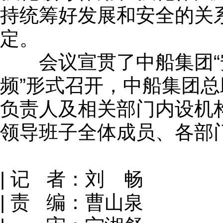
持统筹好发展和安全的关
定。
会议宣贯了中船集团“安
频”形式召开，中船集团
负责人及相关部门内设机
领导班子全体成员、各部
| 记 者：刘 畅
| 责 编：曹山泉