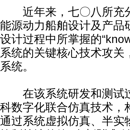
近年来，七〇八所充分发
能源动力船舶设计及产品
设计过程中所掌握的“kno
系统的关键核心技术攻关，研
系统。
在该系统研发和测试过
科数字化联合仿真技术，
通过系统虚拟仿真、半实