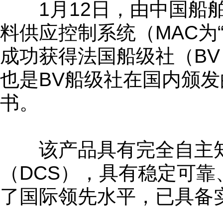
1月12日，由中国船舶集
料供应控制系统（MAC为“MARI
成功获得法国船级社（B
也是BV船级社在国内颁发
书。
该产品具有完全自主知
（DCS），具有稳定可
了国际领先水平，已具备