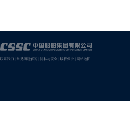
联系我们
|
常见问题解答
|
隐私与安全
|
版权保护
|
网站地图